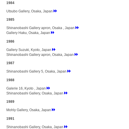
1984
Utsubo Gallery, Osaka, Japan
1985
Shinanobashi Gallery apron, Osaka , Japan
Gallery Haku, Osaka, Japan
1986
Gallery Suzuki, Kyoto, Japan
Shinanobashi Gallery apron, Osaka, Japan
1987
Shinanobashi Gallery 5, Osaka, Japan
1988
Galerie 16, Kyoto , Japan
Shinanobashi Gallery, Osaka, Japan
1989
Mohly Gallery, Osaka, Japan
1991
Shinanobashi Gallery, Osaka, Japan