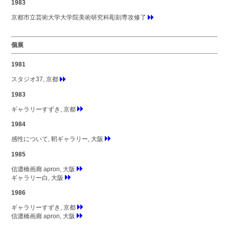
1983
京都市立芸術大学大学院美術研究科彫刻専攻修了
個展
1981
スタジオ37, 京都
1983
ギャラリーすずき, 京都
1984
感性について, 靭ギャラリー, 大阪
1985
信濃橋画廊 apron, 大阪
ギャラリー白, 大阪
1986
ギャラリーすずき, 京都
信濃橋画廊 apron, 大阪