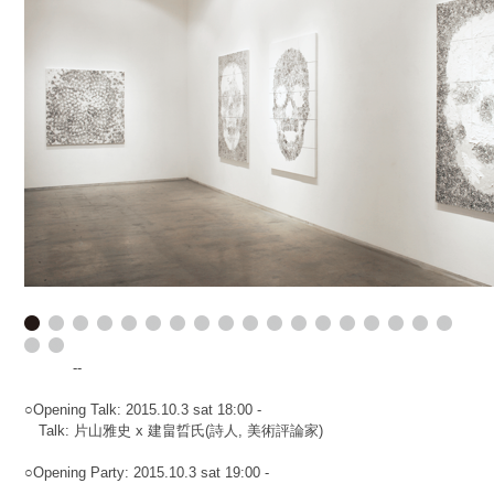
--
○Opening Talk: 2015.10.3 sat 18:00 -
Talk: 片山雅史 x 建畠晢氏(詩人, 美術評論家)
○Opening Party: 2015.10.3 sat 19:00 -