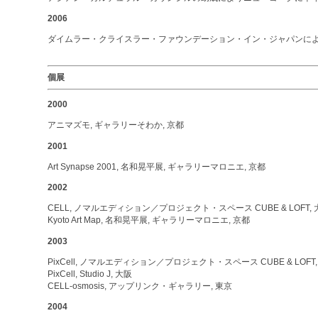
2006
ダイムラー・クライスラー・ファウンデーション・イン・ジャパンに
個展
2000
アニマズモ, ギャラリーそわか, 京都
2001
Art Synapse 2001, 名和晃平展, ギャラリーマロニエ, 京都
2002
CELL, ノマルエディション／プロジェクト・スペース CUBE & LOFT,
Kyoto Art Map, 名和晃平展, ギャラリーマロニエ, 京都
2003
PixCell, ノマルエディション／プロジェクト・スペース CUBE & LOFT
PixCell, Studio J, 大阪
CELL-osmosis, アップリンク・ギャラリー, 東京
2004