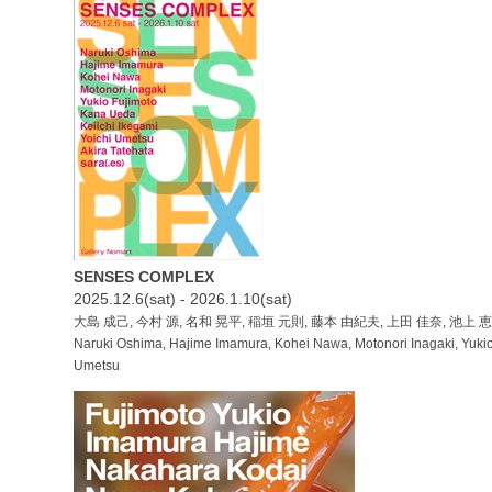
SENSES COMPLEX
2025.12.6(sat) - 2026.1.10(sat)
大島 成己, 今村 源, 名和 晃平, 稲垣 元則, 藤本 由紀夫, 上田 佳奈, 池上 恵一,
Naruki Oshima, Hajime Imamura, Kohei Nawa, Motonori Inagaki, Yukio F
Umetsu