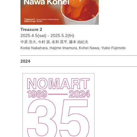
Treasure 2
2025.4.5(sat) - 2025.5.2(fri)
中原 浩大, 今村 源, 名和 晃平, 藤本 由紀夫
Kodai Nakahara, Hajime Imamura, Kohei Nawa, Yukio Fujimoto
2024