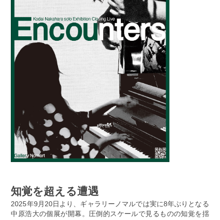
知覚を超える遭遇
2025年9月20日より、ギャラリーノマルでは実に8年ぶりとなる
中原浩大の個展が開幕。圧倒的スケールで見るものの知覚を揺